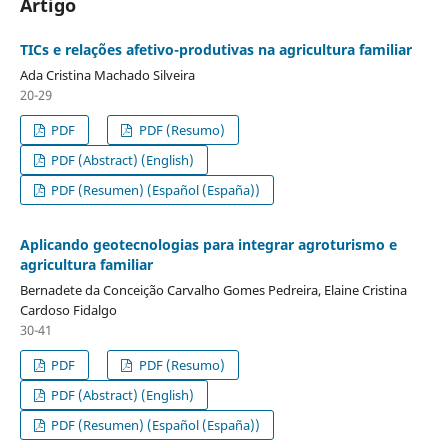
Artigo
TICs e relações afetivo-produtivas na agricultura familiar
Ada Cristina Machado Silveira
20-29
PDF
PDF (Resumo)
PDF (Abstract) (English)
PDF (Resumen) (Español (España))
Aplicando geotecnologias para integrar agroturismo e
agricultura familiar
Bernadete da Conceição Carvalho Gomes Pedreira, Elaine Cristina
Cardoso Fidalgo
30-41
PDF
PDF (Resumo)
PDF (Abstract) (English)
PDF (Resumen) (Español (España))