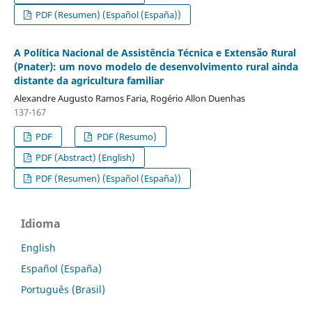
PDF (Resumen) (Español (España))
A Política Nacional de Assistência Técnica e Extensão Rural
(Pnater): um novo modelo de desenvolvimento rural ainda
distante da agricultura familiar
Alexandre Augusto Ramos Faria, Rogério Allon Duenhas
137-167
PDF
PDF (Resumo)
PDF (Abstract) (English)
PDF (Resumen) (Español (España))
Idioma
English
Español (España)
Português (Brasil)