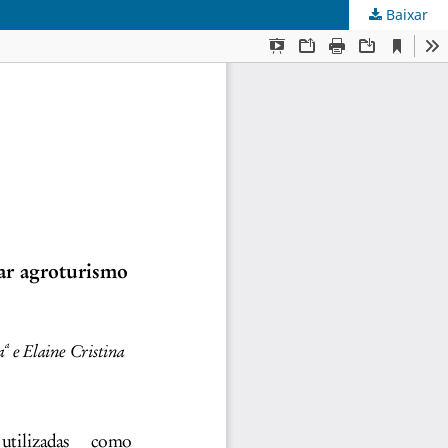
Baixar