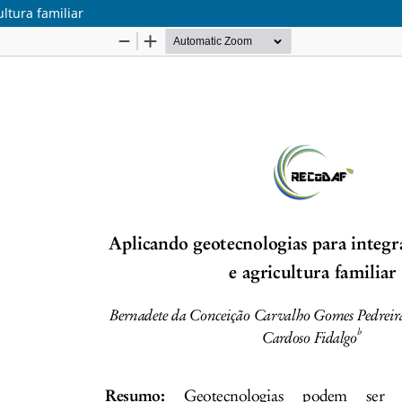
ltura familiar