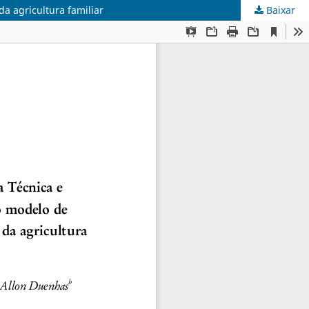
da agricultura familiar
Baixar