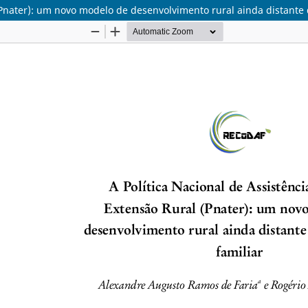
(Pnater): um novo modelo de desenvolvimento rural ainda distante 