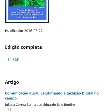
Publicado:
2016-03-22
Edição completa
PDF
Artigo
Comunicação Rural: Legitimando a Inclusão Digital no
campo
Juliana Correa Bernardes, Eduardo Baio Bonfim
1-12