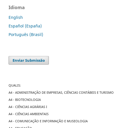
Idioma
English
Español (España)
Português (Brasil)
Enviar Submissão
QUALIS:
A4 - ADMINISTRAÇÃO DE EMPRESAS, CIÊNCIAS CONTÁBEIS E TURISMO
A4 - BIOTECNOLOGIA
A4 - CIÊNCIAS AGRÁRIAS I
A4 - CIÊNCIAS AMBIENTAIS
A4 - COMUNICAÇÃO E INFORMAÇÃO E MUSEOLOGIA