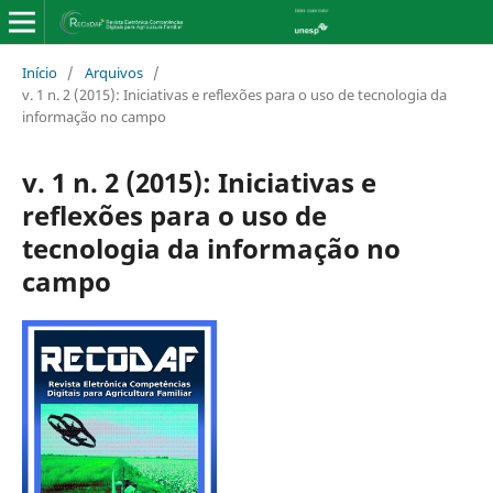
Início
/
Arquivos
/
v. 1 n. 2 (2015): Iniciativas e reflexões para o uso de tecnologia da
informação no campo
v. 1 n. 2 (2015): Iniciativas e
reflexões para o uso de
tecnologia da informação no
campo