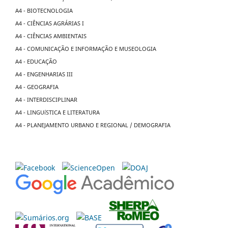
A4 - BIOTECNOLOGIA
A4 - CIÊNCIAS AGRÁRIAS I
A4 - CIÊNCIAS AMBIENTAIS
A4 - COMUNICAÇÃO E INFORMAÇÃO E MUSEOLOGIA
A4 - EDUCAÇÃO
A4 - ENGENHARIAS III
A4 - GEOGRAFIA
A4 - INTERDISCIPLINAR
A4 - LINGUíSTICA E LITERATURA
A4 - PLANEJAMENTO URBANO E REGIONAL / DEMOGRAFIA