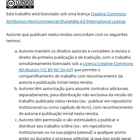
Este trabalho está licenciado sob uma licença
Creative Commons
Attribution-NonCommercial-ShareAlike 4.0 International License
.
Autores que publicam nesta revista concordam com os seguintes
termos:
Autores mantém os direitos autorais e concedem à revista o
direito de primeira publicação e de tradução, com o trabalho
simultaneamente licenciado sob a
Licença Creative Commons
Attribution (CC BY-NC-SA 4.0)
que permite o
compartilhamento do trabalho com reconhecimento da
autoria e publicação inicial nesta revista.
Autores têm autorização para assumir contratos adicionais
separadamente, para distribuição não-exclusiva da versão do
trabalho publicada nesta revista (ex.: publicar em repositório
institucional ou como capítulo de livro), com reconhecimento
de autoria e publicação inicial nesta revista.
Autores têm permissão e são estimulados a publicar e
distribuir seu trabalho online (ex.: em repositórios
institucionais ou na sua página pessoal) a qualquer ponto
antes ou durante o processo editorial, já que isso pode gerar