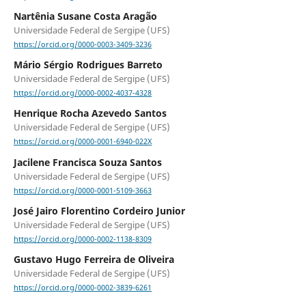
Nartênia Susane Costa Aragão
Universidade Federal de Sergipe (UFS)
https://orcid.org/0000-0003-3409-3236
Mário Sérgio Rodrigues Barreto
Universidade Federal de Sergipe (UFS)
https://orcid.org/0000-0002-4037-4328
Henrique Rocha Azevedo Santos
Universidade Federal de Sergipe (UFS)
https://orcid.org/0000-0001-6940-022X
Jacilene Francisca Souza Santos
Universidade Federal de Sergipe (UFS)
https://orcid.org/0000-0001-5109-3663
José Jairo Florentino Cordeiro Junior
Universidade Federal de Sergipe (UFS)
https://orcid.org/0000-0002-1138-8309
Gustavo Hugo Ferreira de Oliveira
Universidade Federal de Sergipe (UFS)
https://orcid.org/0000-0002-3839-6261