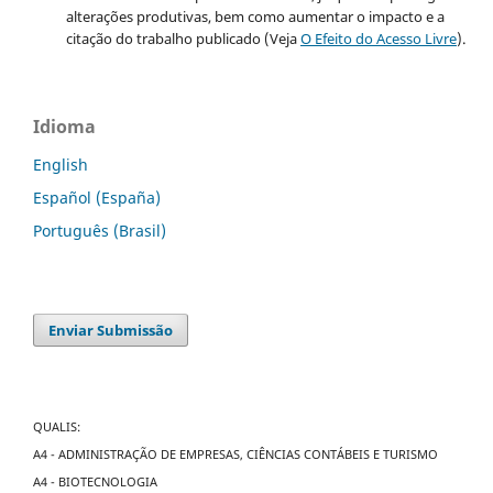
alterações produtivas, bem como aumentar o impacto e a
citação do trabalho publicado (Veja
O Efeito do Acesso Livre
).
Idioma
English
Español (España)
Português (Brasil)
Enviar Submissão
QUALIS:
A4 - ADMINISTRAÇÃO DE EMPRESAS, CIÊNCIAS CONTÁBEIS E TURISMO
A4 - BIOTECNOLOGIA