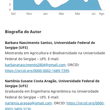
Biografia do Autor
Barbara Nascimento Santos,
Universidade Federal de
Sergipe (UFS)
Mestranda em Agricultura e Biodiversidade na Universidade
Federal do Sergipe – UFS. E-mail:
barbaranascimento2804@gmail.com
. ORCID:
https://orcid.org/0000-0002-1689-7399
.
Nartênia Susane Costa Aragão,
Universidade Federal de
Sergipe (UFS)
Graduanda em Engenharia Agronômica na Universidade
Federal do Sergipe – UFS. E-mail:
nartenia.aragao@gmail.com
. ORCID:
https://orcid.org/0000-
0003-3409-3236
.