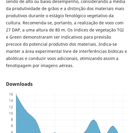
sendo de alto ou baixo desempenho, considerando a média
da produtividade de grãos e a distinção dos materiais mais
produtivos durante o estágio fenológico vegetativo da
cultura. Recomenda-se, portanto, a realização de voos com
27 DAP, a uma altura de 80 m. Os índices de vegetação TGI
e Green demonstraram ser indicativos para previsão
precoce do potencial produtivo dos materiais. Indica-se
manter a área experimental livre de interferências bióticas e
abióticas e conduzir voos adicionais, otimizando assim a
fenotipagem por imagens aéreas.
Downloads