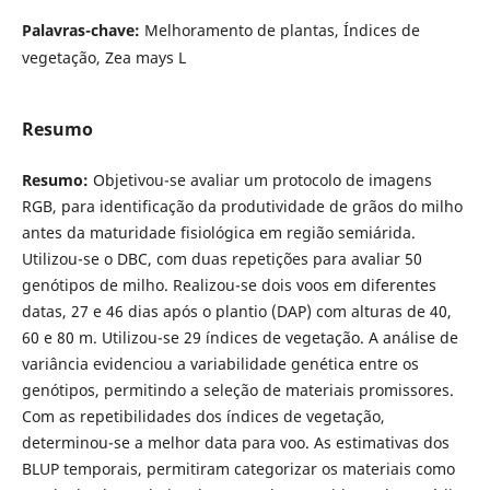
Palavras-chave:
Melhoramento de plantas, Índices de
vegetação, Zea mays L
Resumo
Resumo:
Objetivou-se avaliar um protocolo de imagens
RGB, para identificação da produtividade de grãos do milho
antes da maturidade fisiológica em região semiárida.
Utilizou-se o DBC, com duas repetições para avaliar 50
genótipos de milho. Realizou-se dois voos em diferentes
datas, 27 e 46 dias após o plantio (DAP) com alturas de 40,
60 e 80 m. Utilizou-se 29 índices de vegetação. A análise de
variância evidenciou a variabilidade genética entre os
genótipos, permitindo a seleção de materiais promissores.
Com as repetibilidades dos índices de vegetação,
determinou-se a melhor data para voo. As estimativas dos
BLUP temporais, permitiram categorizar os materiais como