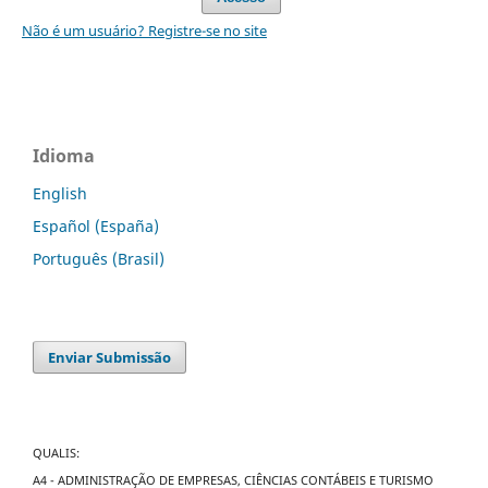
Não é um usuário? Registre-se no site
Idioma
English
Español (España)
Português (Brasil)
Enviar Submissão
QUALIS:
A4 - ADMINISTRAÇÃO DE EMPRESAS, CIÊNCIAS CONTÁBEIS E TURISMO