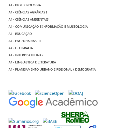
A4 - BIOTECNOLOGIA
A4 - CIÊNCIAS AGRÁRIAS I
A4 - CIÊNCIAS AMBIENTAIS
A4 - COMUNICAÇÃO E INFORMAÇÃO E MUSEOLOGIA
A4 - EDUCAÇÃO
A4 - ENGENHARIAS III
A4 - GEOGRAFIA
A4 - INTERDISCIPLINAR
A4 - LINGUíSTICA E LITERATURA
A4 - PLANEJAMENTO URBANO E REGIONAL / DEMOGRAFIA