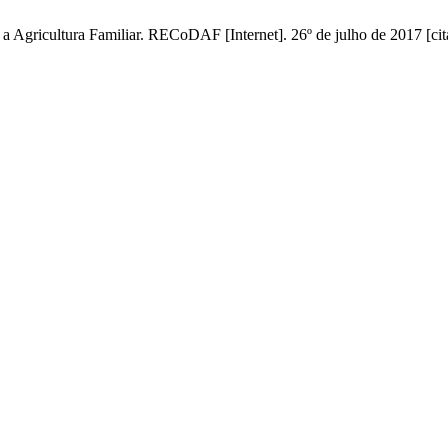
 Agricultura Familiar. RECoDAF [Internet]. 26º de julho de 2017 [cit