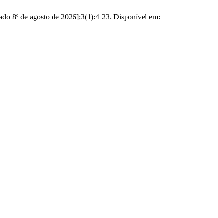
ado 8º de agosto de 2026];3(1):4-23. Disponível em: