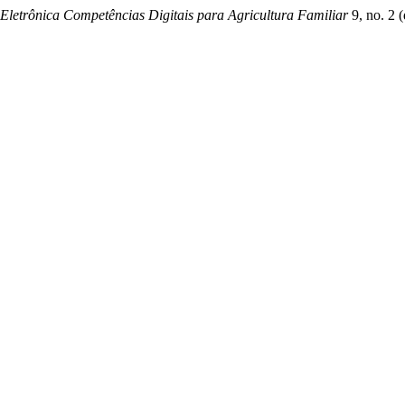
 Eletrônica Competências Digitais para Agricultura Familiar
9, no. 2 