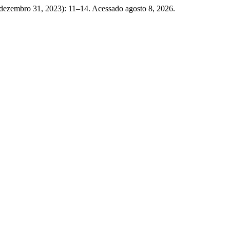
(dezembro 31, 2023): 11–14. Acessado agosto 8, 2026.