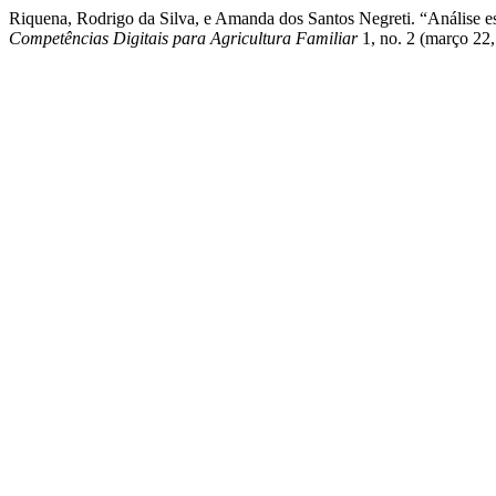
Riquena, Rodrigo da Silva, e Amanda dos Santos Negreti. “Análise 
Competências Digitais para Agricultura Familiar
1, no. 2 (março 22,