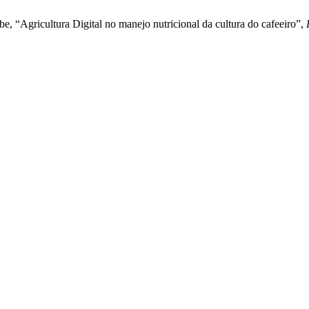
, “Agricultura Digital no manejo nutricional da cultura do cafeeiro”,