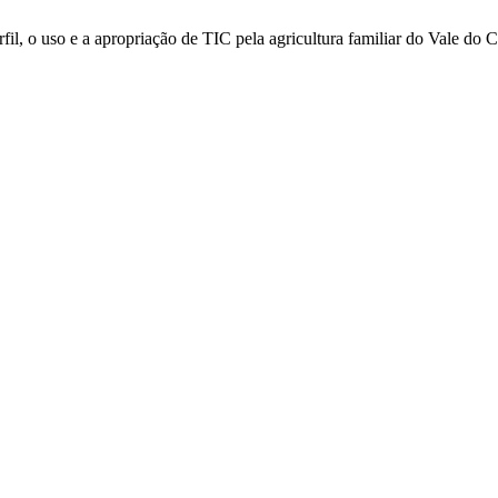
fil, o uso e a apropriação de TIC pela agricultura familiar do Vale do 