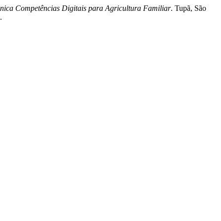
ônica Competências Digitais para Agricultura Familiar
. Tupã, São
.