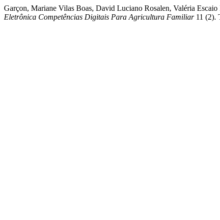
Garçon, Mariane Vilas Boas, David Luciano Rosalen, Valéria Escaio
Eletrônica Competências Digitais Para Agricultura Familiar
11 (2). 