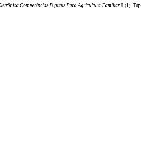
Eletrônica Competências Digitais Para Agricultura Familiar
8 (1). Tup