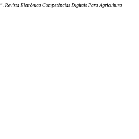
s”.
Revista Eletrônica Competências Digitais Para Agricultura