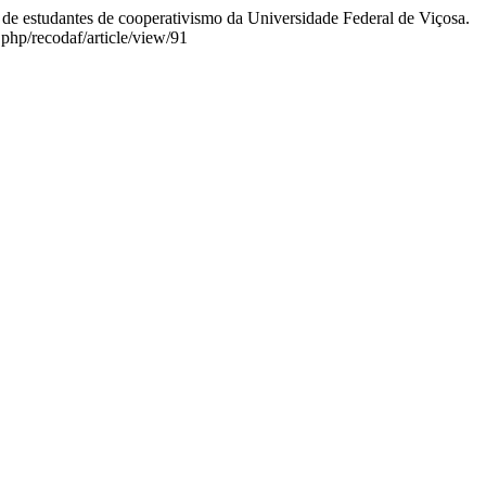
 de estudantes de cooperativismo da Universidade Federal de Viçosa.
.php/recodaf/article/view/91