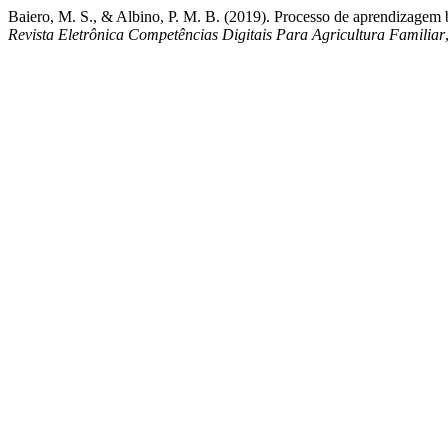
Baiero, M. S., & Albino, P. M. B. (2019). Processo de aprendizagem 
Revista Eletrônica Competências Digitais Para Agricultura Familiar