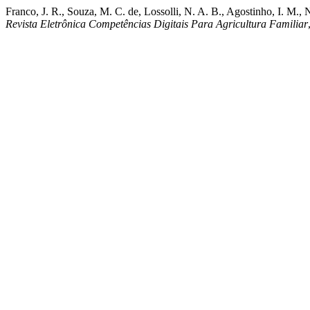
Franco, J. R., Souza, M. C. de, Lossolli, N. A. B., Agostinho, I. M.,
Revista Eletrônica Competências Digitais Para Agricultura Familiar