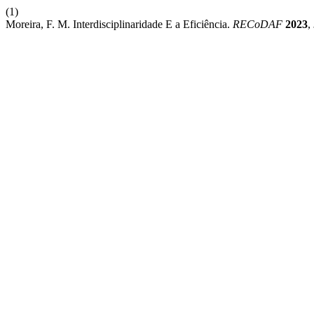
(1)
Moreira, F. M. Interdisciplinaridade E a Eficiência.
RECoDAF
2023
,