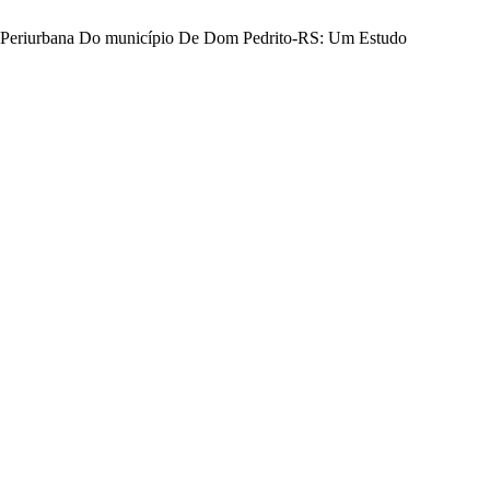
iar Periurbana Do município De Dom Pedrito-RS: Um Estudo