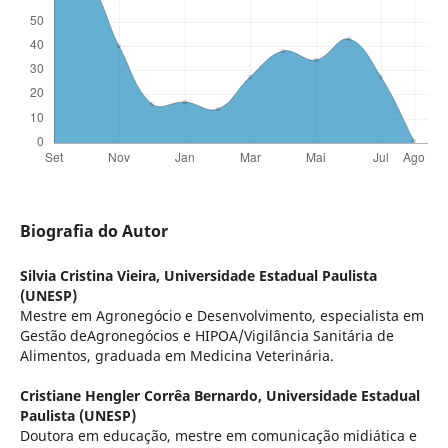
Biografia do Autor
Silvia Cristina Vieira,
Universidade Estadual Paulista
(UNESP)
Mestre em Agronegócio e Desenvolvimento, especialista em
Gestão deAgronegócios e HIPOA/Vigilância Sanitária de
Alimentos, graduada em Medicina Veterinária.
Cristiane Hengler Corrêa Bernardo,
Universidade Estadual
Paulista (UNESP)
Doutora em educação, mestre em comunicação midiática e