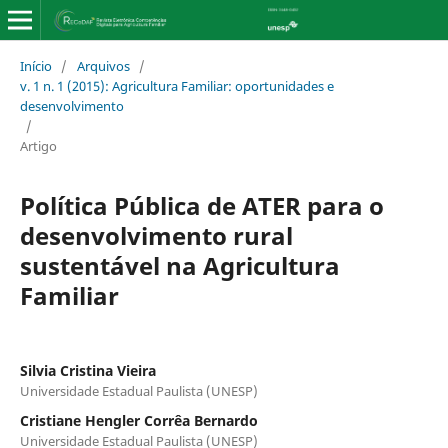
Início
/
Arquivos
/
v. 1 n. 1 (2015): Agricultura Familiar: oportunidades e
desenvolvimento
/
Artigo
Política Pública de ATER para o
desenvolvimento rural
sustentável na Agricultura
Familiar
Silvia Cristina Vieira
Universidade Estadual Paulista (UNESP)
Cristiane Hengler Corrêa Bernardo
Universidade Estadual Paulista (UNESP)