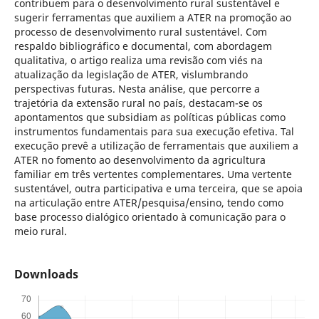
contribuem para o desenvolvimento rural sustentável e
sugerir ferramentas que auxiliem a ATER na promoção ao
processo de desenvolvimento rural sustentável. Com
respaldo bibliográfico e documental, com abordagem
qualitativa, o artigo realiza uma revisão com viés na
atualização da legislação de ATER, vislumbrando
perspectivas futuras. Nesta análise, que percorre a
trajetória da extensão rural no país, destacam-se os
apontamentos que subsidiam as políticas públicas como
instrumentos fundamentais para sua execução efetiva. Tal
execução prevê a utilização de ferramentais que auxiliem a
ATER no fomento ao desenvolvimento da agricultura
familiar em três vertentes complementares. Uma vertente
sustentável, outra participativa e uma terceira, que se apoia
na articulação entre ATER/pesquisa/ensino, tendo como
base processo dialógico orientado à comunicação para o
meio rural.
Downloads