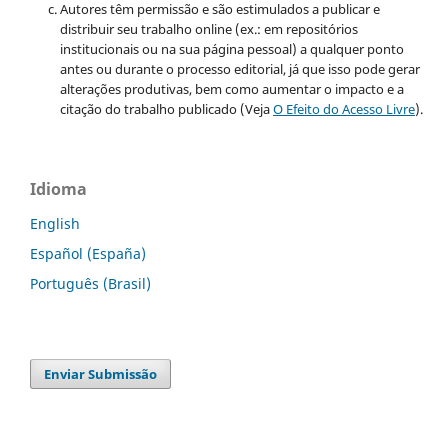
Autores têm permissão e são estimulados a publicar e
distribuir seu trabalho online (ex.: em repositórios
institucionais ou na sua página pessoal) a qualquer ponto
antes ou durante o processo editorial, já que isso pode gerar
alterações produtivas, bem como aumentar o impacto e a
citação do trabalho publicado (Veja
O Efeito do Acesso Livre
).
Idioma
English
Español (España)
Português (Brasil)
Enviar Submissão