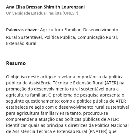
Ana Elisa Bressan Shimith Lourenzani
Universidade Estadual Paulista (UNESP)
Palavras-chave:
Agricultura Familiar, Desenvolvimento
Rural Sustentável, Política Pública, Comunicação Rural,
Extensão Rural
Resumo
O objetivo deste artigo é revelar a importância da política
pública de Assistência Técnica e Extensão Rural (ATER) na
promoção do desenvolvimento rural sustentável para a
agricultura familiar. O problema de pesquisa apresenta o
seguinte questionamento: como a política pública de ATER
estabelece relação com o desenvolvimento rural sustentável
para agricultura familiar? Para tanto, procurou-se
compreender a atuação das políticas públicas de ATER;
identificar quais as principais diretrizes da Política Nacional
de Assistência Técnica e Extensão Rural (PNATER) que