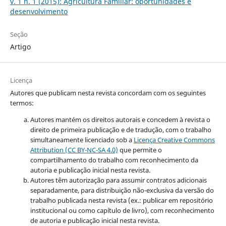
v. 1 n. 1 (2015): Agricultura Familiar: oportunidades e
desenvolvimento
Seção
Artigo
Licença
Autores que publicam nesta revista concordam com os seguintes
termos:
Autores mantém os direitos autorais e concedem à revista o
direito de primeira publicação e de tradução, com o trabalho
simultaneamente licenciado sob a
Licença Creative Commons
Attribution (CC BY-NC-SA 4.0)
que permite o
compartilhamento do trabalho com reconhecimento da
autoria e publicação inicial nesta revista.
Autores têm autorização para assumir contratos adicionais
separadamente, para distribuição não-exclusiva da versão do
trabalho publicada nesta revista (ex.: publicar em repositório
institucional ou como capítulo de livro), com reconhecimento
de autoria e publicação inicial nesta revista.