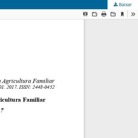
Baixar