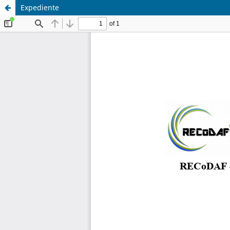
Expediente