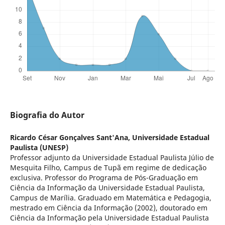
Biografia do Autor
Ricardo César Gonçalves Sant'Ana,
Universidade Estadual
Paulista (UNESP)
Professor adjunto da Universidade Estadual Paulista Júlio de
Mesquita Filho, Campus de Tupã em regime de dedicação
exclusiva. Professor do Programa de Pós-Graduação em
Ciência da Informação da Universidade Estadual Paulista,
Campus de Marília. Graduado em Matemática e Pedagogia,
mestrado em Ciência da Informação (2002), doutorado em
Ciência da Informação pela Universidade Estadual Paulista