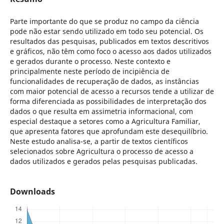
Parte importante do que se produz no campo da ciência
pode não estar sendo utilizado em todo seu potencial. Os
resultados das pesquisas, publicados em textos descritivos
e gráficos, não têm como foco o acesso aos dados utilizados
e gerados durante o processo. Neste contexto e
principalmente neste período de incipiência de
funcionalidades de recuperação de dados, as instâncias
com maior potencial de acesso a recursos tende a utilizar de
forma diferenciada as possibilidades de interpretação dos
dados o que resulta em assimetria informacional, com
especial destaque a setores como a Agricultura Familiar,
que apresenta fatores que aprofundam este desequilíbrio.
Neste estudo analisa-se, a partir de textos científicos
selecionados sobre Agricultura o processo de acesso a
dados utilizados e gerados pelas pesquisas publicadas.
Downloads