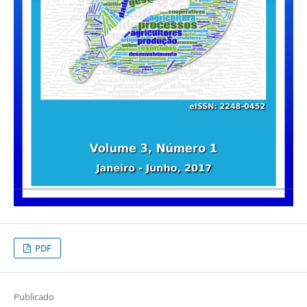
PDF
Publicado