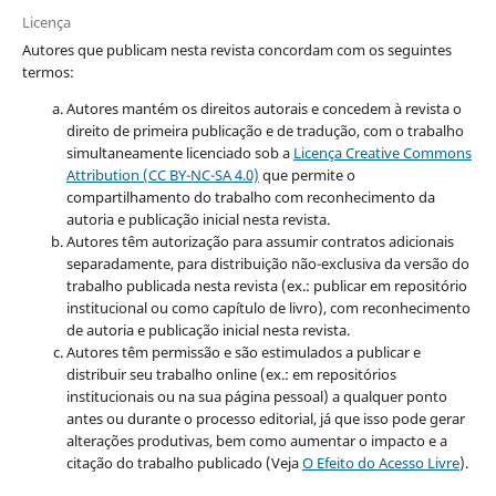
Licença
Autores que publicam nesta revista concordam com os seguintes
termos:
Autores mantém os direitos autorais e concedem à revista o
direito de primeira publicação e de tradução, com o trabalho
simultaneamente licenciado sob a
Licença Creative Commons
Attribution (CC BY-NC-SA 4.0)
que permite o
compartilhamento do trabalho com reconhecimento da
autoria e publicação inicial nesta revista.
Autores têm autorização para assumir contratos adicionais
separadamente, para distribuição não-exclusiva da versão do
trabalho publicada nesta revista (ex.: publicar em repositório
institucional ou como capítulo de livro), com reconhecimento
de autoria e publicação inicial nesta revista.
Autores têm permissão e são estimulados a publicar e
distribuir seu trabalho online (ex.: em repositórios
institucionais ou na sua página pessoal) a qualquer ponto
antes ou durante o processo editorial, já que isso pode gerar
alterações produtivas, bem como aumentar o impacto e a
citação do trabalho publicado (Veja
O Efeito do Acesso Livre
).