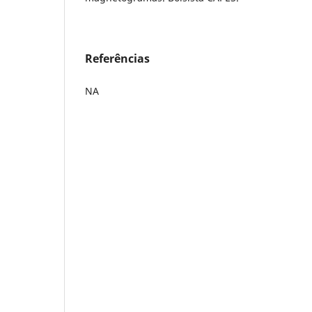
Referências
NA