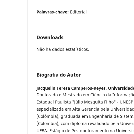
Palavras-chave:
Editorial
Downloads
Não há dados estatísticos.
Biografia do Autor
Jacquelin Teresa Camperos-Reyes,
Universidade
Doutorado e Mestrado em Ciência da Informaçã
Estadual Paulista "Júlio Mesquita Filho" - UNESP 
especializada em Alta Gerencia pela Universidad
(Colômbia), graduada em Engenharia de Sistem
(Colômbia), com diploma revalidado pela Univer
UFBA. Estágio de Pós-doutoramento na Universid