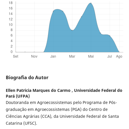
Biografia do Autor
Ellen Patricia Marques do Carmo ,
Universidade Federal do
Pará (UFPA)
Doutoranda em Agroecossistemas pelo Programa de Pós-
graduação em Agroecossistemas (PGA) do Centro de
Ciências Agrárias (CCA), da Universidade Federal de Santa
Catarina (UFSC).