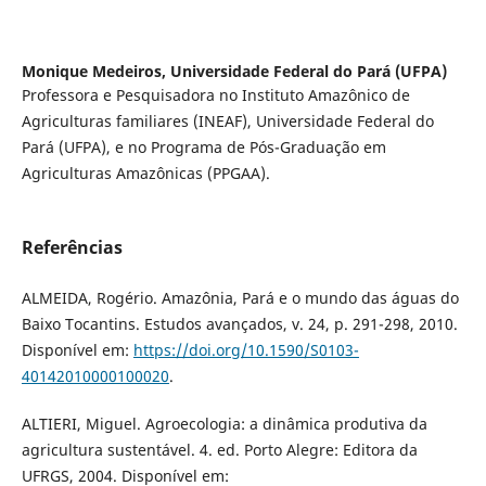
Monique Medeiros,
Universidade Federal do Pará (UFPA)
Professora e Pesquisadora no Instituto Amazônico de
Agriculturas familiares (INEAF), Universidade Federal do
Pará (UFPA), e no Programa de Pós-Graduação em
Agriculturas Amazônicas (PPGAA).
Referências
ALMEIDA, Rogério. Amazônia, Pará e o mundo das águas do
Baixo Tocantins. Estudos avançados, v. 24, p. 291-298, 2010.
Disponível em:
https://doi.org/10.1590/S0103-
40142010000100020
.
ALTIERI, Miguel. Agroecologia: a dinâmica produtiva da
agricultura sustentável. 4. ed. Porto Alegre: Editora da
UFRGS, 2004. Disponível em: