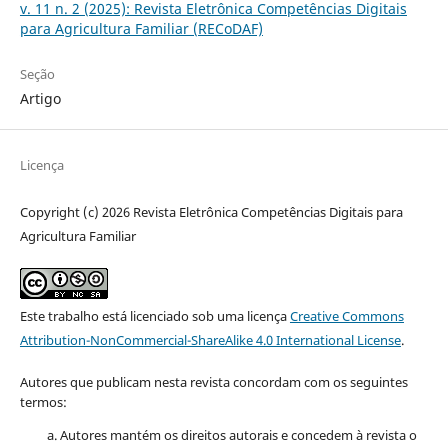
v. 11 n. 2 (2025): Revista Eletrônica Competências Digitais
para Agricultura Familiar (RECoDAF)
Seção
Artigo
Licença
Copyright (c) 2026 Revista Eletrônica Competências Digitais para
Agricultura Familiar
Este trabalho está licenciado sob uma licença
Creative Commons
Attribution-NonCommercial-ShareAlike 4.0 International License
.
Autores que publicam nesta revista concordam com os seguintes
termos:
Autores mantém os direitos autorais e concedem à revista o