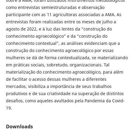
sobre a AMA, foram utilizados instrumentos metodológicos
como entrevistas semiestruturadas e observação
participante com as 11 agricultoras associadas a AMA. As
entrevistas foram realizadas entre os meses de julho a
agosto de 2022, e à luz das lentes da “construção do
conhecimento agroecológico” e da “construção do
conhecimento contextual”, as análises evidenciam que a
construção do conhecimento agroecológico por essas
mulheres se dá de forma contextualizada, se materializando
em práticas sociais, sobretudo, organizacionais. Tal
materialização do conhecimento agroecológico, para além
de facilitar o acesso dessas mulheres a diferentes
mercados, visibiliza a importância de seus trabalhos
produtivos e de sua criatividade na superação de distintos
desafios, como aqueles avultados pela Pandemia da Covid-
19.
Downloads