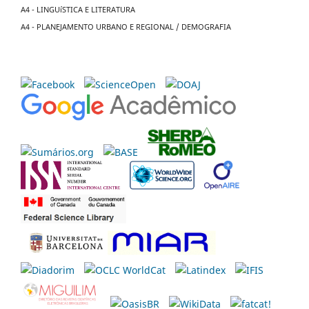
A4 - LINGUíSTICA E LITERATURA
A4 - PLANEJAMENTO URBANO E REGIONAL / DEMOGRAFIA