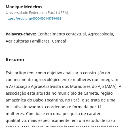
Monique Medeiros
Universidade Federal do Pará (UFPA)
https://orcid.org/0000-0001-8789-0621
Palavras-chave:
Conhecimento contextual, Agroecologia,
Agricultoras Familiares, Cametá
Resumo
Este artigo tem como objetivo analisar a construção do
conhecimento agroecológico entre mulheres que integram
a Associação Agroextrativista dos Moradores do Ajó (AMA). A
associação está situada no município de Cametá, região
amazônica do Baixo Tocantins, no Pará, e se trata de uma
iniciativa inovadora, coordenada e formada por 11
mulheres. Com base em uma pesquisa de caráter
qualitativo, mais especificamente, em um estudo de caso