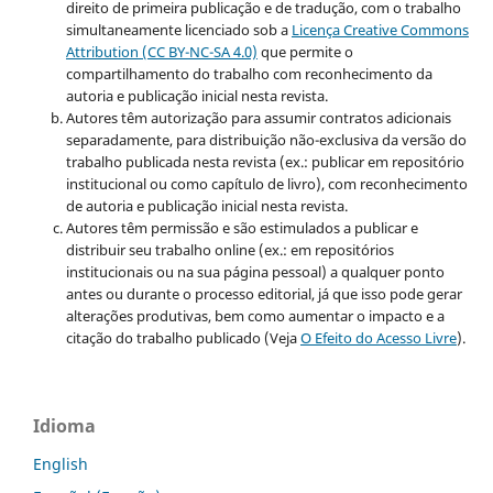
direito de primeira publicação e de tradução, com o trabalho
simultaneamente licenciado sob a
Licença Creative Commons
Attribution (CC BY-NC-SA 4.0)
que permite o
compartilhamento do trabalho com reconhecimento da
autoria e publicação inicial nesta revista.
Autores têm autorização para assumir contratos adicionais
separadamente, para distribuição não-exclusiva da versão do
trabalho publicada nesta revista (ex.: publicar em repositório
institucional ou como capítulo de livro), com reconhecimento
de autoria e publicação inicial nesta revista.
Autores têm permissão e são estimulados a publicar e
distribuir seu trabalho online (ex.: em repositórios
institucionais ou na sua página pessoal) a qualquer ponto
antes ou durante o processo editorial, já que isso pode gerar
alterações produtivas, bem como aumentar o impacto e a
citação do trabalho publicado (Veja
O Efeito do Acesso Livre
).
Idioma
English