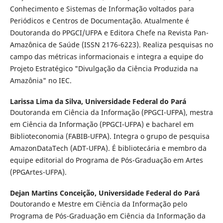
Conhecimento e Sistemas de Informação voltados para
Periódicos e Centros de Documentação. Atualmente é
Doutoranda do PPGCI/UFPA e Editora Chefe na Revista Pan-
Amazônica de Saúde (ISSN 2176-6223). Realiza pesquisas no
campo das métricas informacionais e integra a equipe do
Projeto Estratégico "Divulgação da Ciência Produzida na
Amazônia" no IEC.
Larissa Lima da Silva,
Universidade Federal do Pará
Doutoranda em Ciência da Informação (PPGCI-UFPA), mestra
em Ciência da Informação (PPGCI-UFPA) e bacharel em
Biblioteconomia (FABIB-UFPA). Integra o grupo de pesquisa
AmazonDataTech (ADT-UFPA). É bibliotecária e membro da
equipe editorial do Programa de Pós-Graduação em Artes
(PPGArtes-UFPA).
Dejan Martins Conceição,
Universidade Federal do Pará
Doutorando e Mestre em Ciência da Informação pelo
Programa de Pós-Graduação em Ciência da Informação da