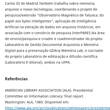
Carlos III de Madrid.Também trabalha sobre memoria,
arquivos e novas tecnologias, coordenando o projeto de
pesquisa/extensão "Observatório Magnético de Tatuoca: do
papel aos bytes inteligentes", aplicação de Inteligência
Artificial na extração de dados em arquivos históricos, em
associação com o consórcio de pesquisa InterPARES.Na área
de ensino/pesquisa e criador e coadministrador do projeto
Laboratório de Gestão Documental Arquivista e Memória
Digital para a preservação GDArq-Memória Lab, e cocriador
do projeto Laboratório de editoração e difusão científica
(Laboratório E-ditorial), ambos na UFPA.
Referências
AMERICAN LIBRARY ASSOCIATION (ALA). Presidential
Committee on Information Literacy: final report.
Washington: ALA, 1989. Disponível em:
https://www.ala.org/acrl/publications/whitepapers/presidentia