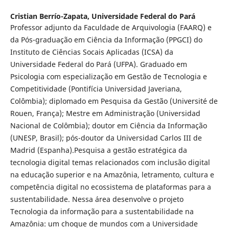
Cristian Berrío-Zapata,
Universidade Federal do Pará
Professor adjunto da Faculdade de Arquivologia (FAARQ) e
da Pós-graduação em Ciência da Informação (PPGCI) do
Instituto de Ciências Socais Aplicadas (ICSA) da
Universidade Federal do Pará (UFPA). Graduado em
Psicologia com especialização em Gestão de Tecnologia e
Competitividade (Pontifícia Universidad Javeriana,
Colômbia); diplomado em Pesquisa da Gestão (Université de
Rouen, França); Mestre em Administração (Universidad
Nacional de Colômbia); doutor em Ciência da Informação
(UNESP, Brasil); pós-doutor da Universidad Carlos III de
Madrid (Espanha).Pesquisa a gestão estratégica da
tecnologia digital temas relacionados com inclusão digital
na educação superior e na Amazônia, letramento, cultura e
competência digital no ecossistema de plataformas para a
sustentabilidade. Nessa área desenvolve o projeto
Tecnologia da informação para a sustentabilidade na
Amazônia: um choque de mundos com a Universidade