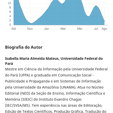
Biografia do Autor
Isabella Maria Almeida Mateus,
Universidade Federal do
Pará
Mestre em Ciência da Informação pela Universidade Federal
do Pará (UFPA) e graduada em Comunicação Social -
Publicidade e Propaganda e em Sistemas de Informação
pela Universidade da Amazônia (UNAMA). Atua no Núcleo
Editorial (NED) da Seção de Ensino, Informação Científica e
Memória (SIEIC) do Instituto Evandro Chagas
(IEC/SVSA/MS). Tem experiência nas áreas de Editoração,
Edição de Textos Científicos, Produção Gráfica, Tradução do