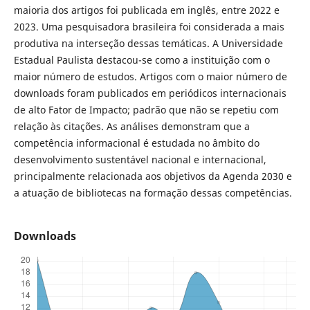
maioria dos artigos foi publicada em inglês, entre 2022 e
2023. Uma pesquisadora brasileira foi considerada a mais
produtiva na interseção dessas temáticas. A Universidade
Estadual Paulista destacou-se como a instituição com o
maior número de estudos. Artigos com o maior número de
downloads foram publicados em periódicos internacionais
de alto Fator de Impacto; padrão que não se repetiu com
relação às citações. As análises demonstram que a
competência informacional é estudada no âmbito do
desenvolvimento sustentável nacional e internacional,
principalmente relacionada aos objetivos da Agenda 2030 e
a atuação de bibliotecas na formação dessas competências.
Downloads