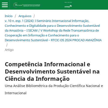
Início
/
Arquivos
/
v. 10 n. esp. 1 (2024): I Seminário Internacional Informação,
Conhecimento e Digitalidade para o Desenvolvimento Sustentável
da Amazônia – I SICAM / V Workshop da Rede Transamazônica de
Cooperação em Informação e Conhecimento para o
Desenvolvimento Sustentável – RTCIC-DS 2024 PROCAD AMAZÔNIA
/
Artigo
Competência Informacional e
Desenvolvimento Sustentável na
Ciência da Informação
Uma Análise Bibliométrica da Produção Científica Nacional e
Internacional