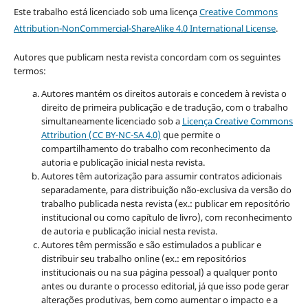
Este trabalho está licenciado sob uma licença
Creative Commons
Attribution-NonCommercial-ShareAlike 4.0 International License
.
Autores que publicam nesta revista concordam com os seguintes
termos:
Autores mantém os direitos autorais e concedem à revista o
direito de primeira publicação e de tradução, com o trabalho
simultaneamente licenciado sob a
Licença Creative Commons
Attribution (CC BY-NC-SA 4.0)
que permite o
compartilhamento do trabalho com reconhecimento da
autoria e publicação inicial nesta revista.
Autores têm autorização para assumir contratos adicionais
separadamente, para distribuição não-exclusiva da versão do
trabalho publicada nesta revista (ex.: publicar em repositório
institucional ou como capítulo de livro), com reconhecimento
de autoria e publicação inicial nesta revista.
Autores têm permissão e são estimulados a publicar e
distribuir seu trabalho online (ex.: em repositórios
institucionais ou na sua página pessoal) a qualquer ponto
antes ou durante o processo editorial, já que isso pode gerar
alterações produtivas, bem como aumentar o impacto e a