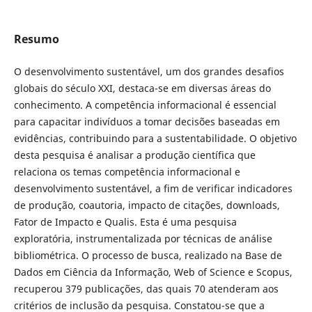
Resumo
O desenvolvimento sustentável, um dos grandes desafios
globais do século XXI, destaca-se em diversas áreas do
conhecimento. A competência informacional é essencial
para capacitar indivíduos a tomar decisões baseadas em
evidências, contribuindo para a sustentabilidade. O objetivo
desta pesquisa é analisar a produção científica que
relaciona os temas competência informacional e
desenvolvimento sustentável, a fim de verificar indicadores
de produção, coautoria, impacto de citações, downloads,
Fator de Impacto e Qualis. Esta é uma pesquisa
exploratória, instrumentalizada por técnicas de análise
bibliométrica. O processo de busca, realizado na Base de
Dados em Ciência da Informação, Web of Science e Scopus,
recuperou 379 publicações, das quais 70 atenderam aos
critérios de inclusão da pesquisa. Constatou-se que a