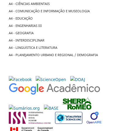
A4 - CIÊNCIAS AMBIENTAIS
A4 - COMUNICAÇÃO E INFORMAÇÃO E MUSEOLOGIA
A4 - EDUCAÇÃO
A4 - ENGENHARIAS III
A4 - GEOGRAFIA
A4 - INTERDISCIPLINAR
A4 - LINGUíSTICA E LITERATURA
A4 - PLANEJAMENTO URBANO E REGIONAL / DEMOGRAFIA