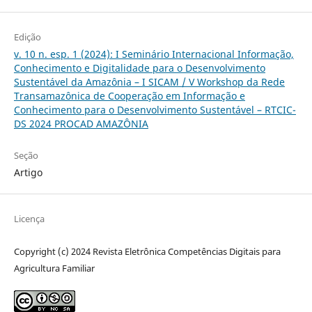
Edição
v. 10 n. esp. 1 (2024): I Seminário Internacional Informação,
Conhecimento e Digitalidade para o Desenvolvimento
Sustentável da Amazônia – I SICAM / V Workshop da Rede
Transamazônica de Cooperação em Informação e
Conhecimento para o Desenvolvimento Sustentável – RTCIC-
DS 2024 PROCAD AMAZÔNIA
Seção
Artigo
Licença
Copyright (c) 2024 Revista Eletrônica Competências Digitais para
Agricultura Familiar