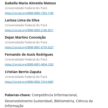
Isabella Maria Almeida Mateus
Universidade Federal do Pará
https://orcid.org/0000-0002-1555-1185
Larissa Lima da Silva
Universidade Federal do Pará
https://orcid.org/0000-0003-2106-3011
Dejan Martins Conceição
Universidade Federal do Pará
https://orcid.org/0000-0001-6770-3227
Fernando de Assis Rodrigues
Universidade Federal do Pará
https://orcid.org/0000-0001-9634-1202
Cristian Berrío-Zapata
Universidade Federal do Pará
https://orcid.org/0000-0002-7314-6487
Palavras-chave:
Competência Informacional,
Desenvolvimento Sustentável, Bibliometria, Ciência da
Informação