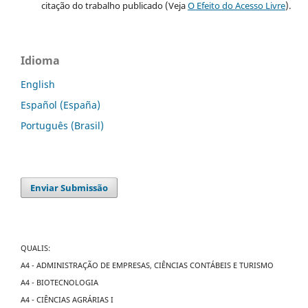
citação do trabalho publicado (Veja
O Efeito do Acesso Livre
).
Idioma
English
Español (España)
Português (Brasil)
Enviar Submissão
QUALIS:
A4 - ADMINISTRAÇÃO DE EMPRESAS, CIÊNCIAS CONTÁBEIS E TURISMO
A4 - BIOTECNOLOGIA
A4 - CIÊNCIAS AGRÁRIAS I