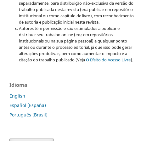
separadamente, para distribuição não-exclusiva da versão do
trabalho publicada nesta revista (ex.: publicar em repositório
institucional ou como capítulo de livro), com reconhecimento
de autoria e publicação inicial nesta revista.
Autores têm permissão e são estimulados a publicar e
distribuir seu trabalho online (ex.: em repositórios
institucionais ou na sua página pessoal) a qualquer ponto
antes ou durante o processo editorial, já que isso pode gerar
alterações produtivas, bem como aumentar o impacto e a
citação do trabalho publicado (Veja
O Efeito do Acesso Livre
).
Idioma
English
Español (España)
Português (Brasil)