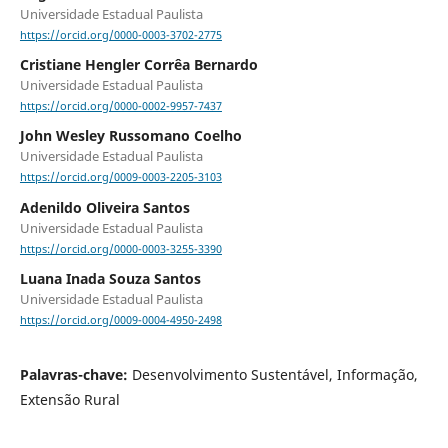
Universidade Estadual Paulista
https://orcid.org/0000-0003-3702-2775
Cristiane Hengler Corrêa Bernardo
Universidade Estadual Paulista
https://orcid.org/0000-0002-9957-7437
John Wesley Russomano Coelho
Universidade Estadual Paulista
https://orcid.org/0009-0003-2205-3103
Adenildo Oliveira Santos
Universidade Estadual Paulista
https://orcid.org/0000-0003-3255-3390
Luana Inada Souza Santos
Universidade Estadual Paulista
https://orcid.org/0009-0004-4950-2498
Palavras-chave:
Desenvolvimento Sustentável, Informação,
Extensão Rural