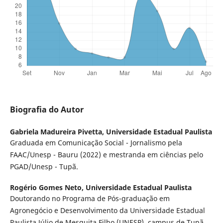
Biografia do Autor
Gabriela Madureira Pivetta,
Universidade Estadual Paulista
Graduada em Comunicação Social - Jornalismo pela
FAAC/Unesp - Bauru (2022) e mestranda em ciências pelo
PGAD/Unesp - Tupã.
Rogério Gomes Neto,
Universidade Estadual Paulista
Doutorando no Programa de Pós-graduação em
Agronegócio e Desenvolvimento da Universidade Estadual
Paulista Júlio de Mesquita Filho (UNESP), campus de Tupã.