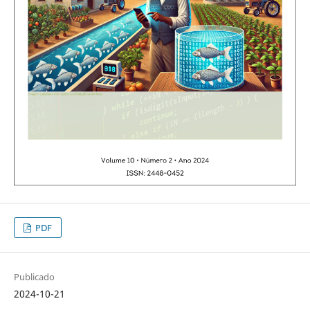
PDF
Publicado
2024-10-21