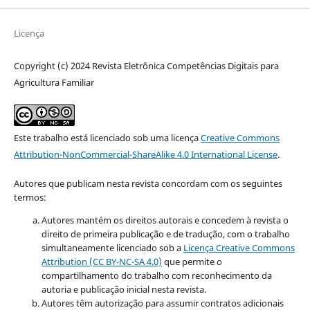
Licença
Copyright (c) 2024 Revista Eletrônica Competências Digitais para
Agricultura Familiar
Este trabalho está licenciado sob uma licença
Creative Commons
Attribution-NonCommercial-ShareAlike 4.0 International License
.
Autores que publicam nesta revista concordam com os seguintes
termos:
Autores mantém os direitos autorais e concedem à revista o
direito de primeira publicação e de tradução, com o trabalho
simultaneamente licenciado sob a
Licença Creative Commons
Attribution (CC BY-NC-SA 4.0)
que permite o
compartilhamento do trabalho com reconhecimento da
autoria e publicação inicial nesta revista.
Autores têm autorização para assumir contratos adicionais