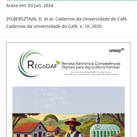
Aceso em: 03 jun. 2024.
ZYLBERSZTAJN, D. et al. Cadernos da Universidade do Café.
Cadernos da Universidade do Café, v. 10, 2020.