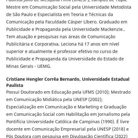
Mestre em Comunicação Social pela Universidade Metodista
de São Paulo e Especialista em Teoria e Técnicas da
Comunicação pela Faculdade Cásper Líbero. Graduado em
Publicidade e Propaganda pela Universidade Mackenzie..
Tem atuação e pesquisas nas áreas de Comunicação
Publicitária e Corporativa. Leciona há 17 anos em nível
superior e atualmente é professor efetivo no curso de
Publicidade e Propaganda da Universidade do Estado de
Minas Gerais - UEMG.
Cristiane Hengler Corrêa Bernardo,
Universidade Estadual
Paulista
Possui Doutorado em Educação pela UFMS (2010); Mestrado
em Comunicação Midiática pela UNESP (2002);
Especialização em Comunicação e Marketing e Graduação
em Comunicação Social com Habilitação em Jornalismo pela
Pontifícia Universidade Católica de Campinas (1990). É livre
docente em Comunicação Empresarial pela UNESP (2018) e
Pós Doutora com pesquisa em Divulgação Científica (2022)