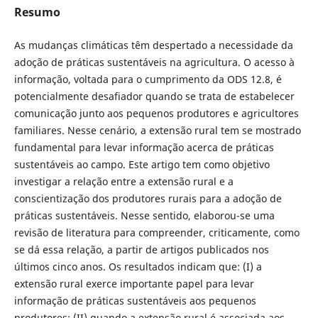
Resumo
As mudanças climáticas têm despertado a necessidade da
adoção de práticas sustentáveis na agricultura. O acesso à
informação, voltada para o cumprimento da ODS 12.8, é
potencialmente desafiador quando se trata de estabelecer
comunicação junto aos pequenos produtores e agricultores
familiares. Nesse cenário, a extensão rural tem se mostrado
fundamental para levar informação acerca de práticas
sustentáveis ao campo. Este artigo tem como objetivo
investigar a relação entre a extensão rural e a
conscientização dos produtores rurais para a adoção de
práticas sustentáveis. Nesse sentido, elaborou-se uma
revisão de literatura para compreender, criticamente, como
se dá essa relação, a partir de artigos publicados nos
últimos cinco anos. Os resultados indicam que: (I) a
extensão rural exerce importante papel para levar
informação de práticas sustentáveis aos pequenos
produtores; (II) quando a extensão rural é associada aos