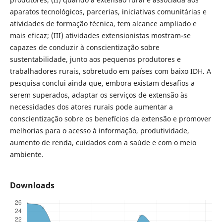
aparatos tecnológicos, parcerias, iniciativas comunitárias e
atividades de formação técnica, tem alcance ampliado e
mais eficaz; (III) atividades extensionistas mostram-se
capazes de conduzir à conscientização sobre
sustentabilidade, junto aos pequenos produtores e
trabalhadores rurais, sobretudo em países com baixo IDH. A
pesquisa conclui ainda que, embora existam desafios a
serem superados, adaptar os serviços de extensão às
necessidades dos atores rurais pode aumentar a
conscientização sobre os benefícios da extensão e promover
melhorias para o acesso à informação, produtividade,
aumento de renda, cuidados com a saúde e com o meio
ambiente.
Downloads