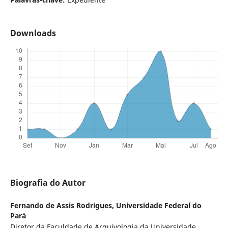
Downloads
Biografia do Autor
Fernando de Assis Rodrigues,
Universidade Federal do
Pará
Diretor da Faculdade de Arquivologia da Universidade