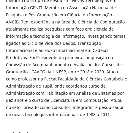
membro do Grupo de Pesquisa - Novas Tecnologias em
Informação GPNTI. Membro da Associação Nacional de
Pesquisa e Pós-Graduação em Ciência da Informação -
ANCIB. Tem experiência na área de Ciência da Computação,
atualmente realiza pesquisas com foco em: ciência da
informação e tecnologia da informação, investigando temas
ligados ao Ciclo de Vida dos Dados, Transdução
Informacional e ao Fluxo Informacional em Cadeias
Produtivas. Foi Presidente da primeira composição da
Comissão de Acompanhamento e Avaliação dos Cursos de
Graduação - CAACG da UNESP, entre 2018 e 2020. Atuou
como professor na Faccat Faculdade de Ciências Contábeis e
Administração de Tupã, onde coordenou curso de
Administração com Habilitação em Análise de Sistemas por
dez anos e o curso de Licenciatura em Computação. Atuou
no setor privado como consultor, integrador e pesquisador
de novas tecnologias informacionais de 1988 a 2011.