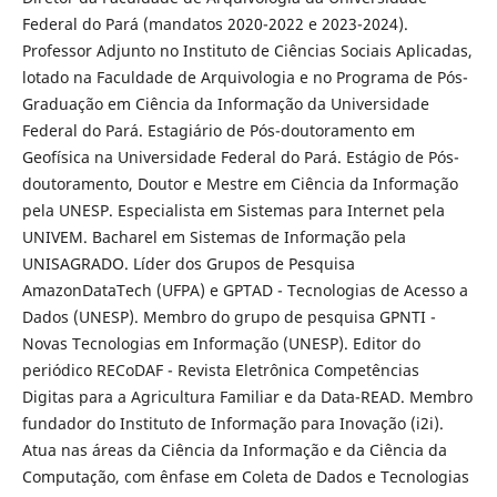
Federal do Pará (mandatos 2020-2022 e 2023-2024).
Professor Adjunto no Instituto de Ciências Sociais Aplicadas,
lotado na Faculdade de Arquivologia e no Programa de Pós-
Graduação em Ciência da Informação da Universidade
Federal do Pará. Estagiário de Pós-doutoramento em
Geofísica na Universidade Federal do Pará. Estágio de Pós-
doutoramento, Doutor e Mestre em Ciência da Informação
pela UNESP. Especialista em Sistemas para Internet pela
UNIVEM. Bacharel em Sistemas de Informação pela
UNISAGRADO. Líder dos Grupos de Pesquisa
AmazonDataTech (UFPA) e GPTAD - Tecnologias de Acesso a
Dados (UNESP). Membro do grupo de pesquisa GPNTI -
Novas Tecnologias em Informação (UNESP). Editor do
periódico RECoDAF - Revista Eletrônica Competências
Digitas para a Agricultura Familiar e da Data-READ. Membro
fundador do Instituto de Informação para Inovação (i2i).
Atua nas áreas da Ciência da Informação e da Ciência da
Computação, com ênfase em Coleta de Dados e Tecnologias