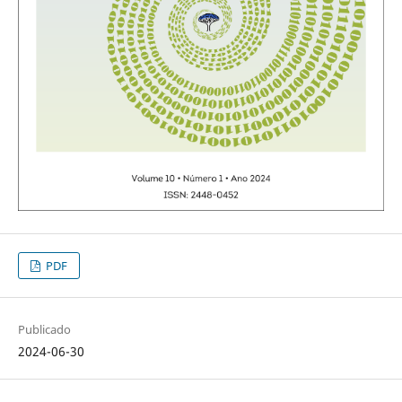
PDF
Publicado
2024-06-30