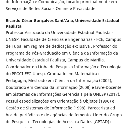
de Informação e Comunicação, focado principalmente em
Serviços de Redes Sociais Online e Privacidade.
Ricardo C´ésar Gonçalves Sant'Ana,
Universidade Estadual
Paulista
Professor Associado da Universidade Estadual Paulista -
UNESP, Faculdade de Ciências e Engenharias - FCE, Campus
de Tupã, em regime de dedicação exclusiva . Professor do
Programa de Pós-Graduação em Ciência da Informação da
Universidade Estadual Paulista, Campus de Marília.
Coordenador da Linha de Pesquisa Informação e Tecnologia
do PPGCI-FFC-Unesp. Graduado em Matemática e
Pedagogia, Mestrado em Ciência da Informação (2002),
Doutorado em Ciência da Informação (2008) e Livre-Docente
em Sistemas de Informações Gerenciais pela UNESP (2017).
Possui especializações em Orientação à Objetos (1996) e
Gestão de Sistemas de Informação (1998). Parecerista ad
hoc de periódicos e de agências de fomento. Líder do Grupo
de Pesquisa - Tecnologias de Acesso a Dados (GPTAD) e