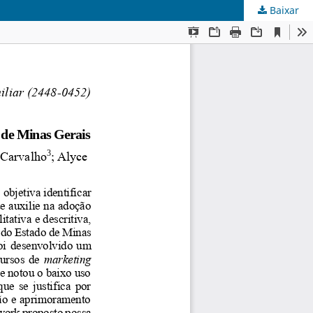
Baixar