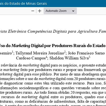
ais do Estado de Minas Gerais