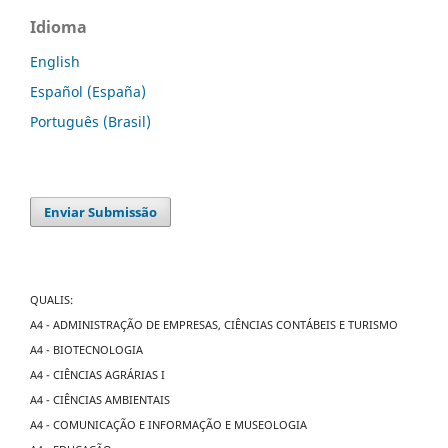
Idioma
English
Español (España)
Português (Brasil)
Enviar Submissão
QUALIS:
A4 - ADMINISTRAÇÃO DE EMPRESAS, CIÊNCIAS CONTÁBEIS E TURISMO
A4 - BIOTECNOLOGIA
A4 - CIÊNCIAS AGRÁRIAS I
A4 - CIÊNCIAS AMBIENTAIS
A4 - COMUNICAÇÃO E INFORMAÇÃO E MUSEOLOGIA