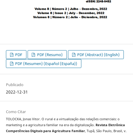
PDF
PDF (Resumo)
PDF (Abstract) (English)
PDF (Resumen) (Español (España))
Publicado
2022-12-31
Como Citar
TOLOCKA, Jonas Vitor. O rural e a virtualização das relações comerciais: o
marketing e a agricultura familiar na era da digitalização.
Revista Eletrônica
Competências Digitais para Agricultura Familiar
, Tupã, São Paulo, Brasil, v.