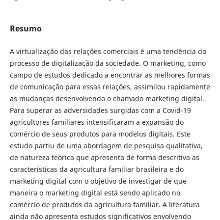
Resumo
A virtualização das relações comerciais é uma tendência do
processo de digitalização da sociedade. O marketing, como
campo de estudos dedicado a encontrar as melhores formas
de comunicação para essas relações, assimilou rapidamente
as mudanças desenvolvendo o chamado marketing digital.
Para superar as adversidades surgidas com a Covid-19
agricultores familiares intensificaram a expansão do
comércio de seus produtos para modelos digitais. Este
estudo partiu de uma abordagem de pesquisa qualitativa,
de natureza teórica que apresenta de forma descritiva as
características da agricultura familiar brasileira e do
marketing digital com o objetivo de investigar de que
maneira o marketing digital está sendo aplicado no
comércio de produtos da agricultura familiar. A literatura
ainda não apresenta estudos significativos envolvendo