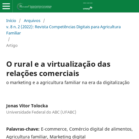
Início
/
Arquivos
/
v. 8 n. 2 (2022): Revista Competências Digitais para Agricultura
Familiar
/
Artigo
O rural e a virtualização das
relações comerciais
o marketing e a agricultura familiar na era da digitalização
Jonas Vitor Tolocka
Universidade Federal do ABC (UFABC)
Palavras-chave:
E-commerce, Comércio digital de alimentos,
Agricultura familiar, Marketing digital