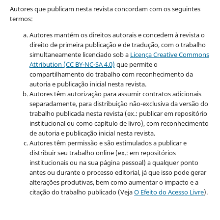
Autores que publicam nesta revista concordam com os seguintes
termos:
Autores mantém os direitos autorais e concedem à revista o
direito de primeira publicação e de tradução, com o trabalho
simultaneamente licenciado sob a
Licença Creative Commons
Attribution (CC BY-NC-SA 4.0)
que permite o
compartilhamento do trabalho com reconhecimento da
autoria e publicação inicial nesta revista.
Autores têm autorização para assumir contratos adicionais
separadamente, para distribuição não-exclusiva da versão do
trabalho publicada nesta revista (ex.: publicar em repositório
institucional ou como capítulo de livro), com reconhecimento
de autoria e publicação inicial nesta revista.
Autores têm permissão e são estimulados a publicar e
distribuir seu trabalho online (ex.: em repositórios
institucionais ou na sua página pessoal) a qualquer ponto
antes ou durante o processo editorial, já que isso pode gerar
alterações produtivas, bem como aumentar o impacto e a
citação do trabalho publicado (Veja
O Efeito do Acesso Livre
).