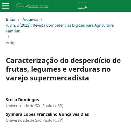
Início
/
Arquivos
/
v. 8 n. 2 (2022): Revista Competências Digitais para Agricultura
Familiar
/
Artigo
Caracterização do desperdício de
frutas, legumes e verduras no
varejo supermercadista
Stella Domingos
Universidade de São Paulo (USP)
Sylmara Lopes Francelino Gonçalves Dias
Universidade de São Paulo (USP)