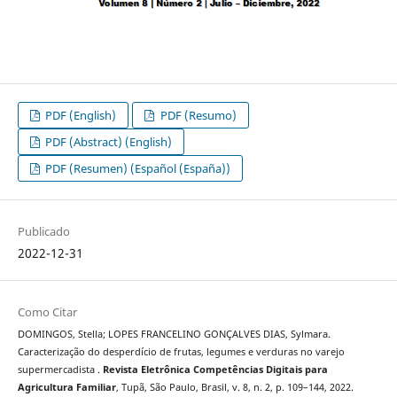
PDF (English)
PDF (Resumo)
PDF (Abstract) (English)
PDF (Resumen) (Español (España))
Publicado
2022-12-31
Como Citar
DOMINGOS, Stella; LOPES FRANCELINO GONÇALVES DIAS, Sylmara.
Caracterização do desperdício de frutas, legumes e verduras no varejo
supermercadista .
Revista Eletrônica Competências Digitais para
Agricultura Familiar
, Tupã, São Paulo, Brasil, v. 8, n. 2, p. 109–144, 2022.