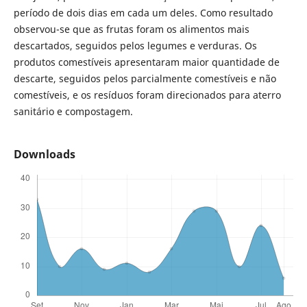
período de dois dias em cada um deles. Como resultado
observou-se que as frutas foram os alimentos mais
descartados, seguidos pelos legumes e verduras. Os
produtos comestíveis apresentaram maior quantidade de
descarte, seguidos pelos parcialmente comestíveis e não
comestíveis, e os resíduos foram direcionados para aterro
sanitário e compostagem.
Downloads