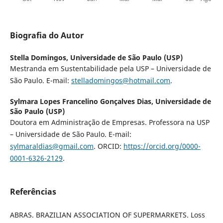
Biografia do Autor
Stella Domingos,
Universidade de São Paulo (USP)
Mestranda em Sustentabilidade pela USP – Universidade de
São Paulo. E-mail:
stelladomingos@hotmail.com
.
Sylmara Lopes Francelino Gonçalves Dias,
Universidade de
São Paulo (USP)
Doutora em Administração de Empresas. Professora na USP
– Universidade de São Paulo. E-mail:
sylmaraldias@gmail.com
. ORCID:
https://orcid.org/0000-
0001-6326-2129
.
Referências
ABRAS. BRAZILIAN ASSOCIATION OF SUPERMARKETS. Loss