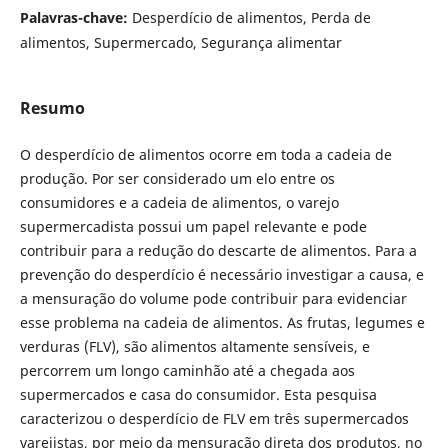
Palavras-chave:
Desperdício de alimentos, Perda de
alimentos, Supermercado, Segurança alimentar
Resumo
O desperdício de alimentos ocorre em toda a cadeia de
produção. Por ser considerado um elo entre os
consumidores e a cadeia de alimentos, o varejo
supermercadista possui um papel relevante e pode
contribuir para a redução do descarte de alimentos. Para a
prevenção do desperdício é necessário investigar a causa, e
a mensuração do volume pode contribuir para evidenciar
esse problema na cadeia de alimentos. As frutas, legumes e
verduras (FLV), são alimentos altamente sensíveis, e
percorrem um longo caminhão até a chegada aos
supermercados e casa do consumidor. Esta pesquisa
caracterizou o desperdício de FLV em três supermercados
varejistas, por meio da mensuração direta dos produtos, no