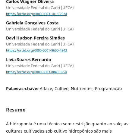
Carlos Wagner Oliveira
Universidade Federal do Cariri (UFCA)
https://orcid.org/0000-0003-1013-2974
Gabriela Gonçalves Costa
Universidade Federal do Cariri (UFCA)
Davi Hudson Pereira Simões
Universidade Federal do Cariri (UFCA)
https://orcid.org/0000-0001-9600-4943
Lívia Soares Bernardo
Universidade Federal do Cariri (UFCA)
https://orcid.org/0000-0003-0049-025X
Palavras-chave:
Alface, Cultivo, Nutrientes, Programação
Resumo
A hidroponia é uma técnica sem restrição quanto ao solo, as
culturas cultivadas sob cultivo hidropônico são mais