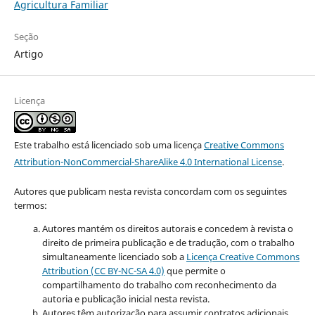
Agricultura Familiar
Seção
Artigo
Licença
Este trabalho está licenciado sob uma licença
Creative Commons
Attribution-NonCommercial-ShareAlike 4.0 International License
.
Autores que publicam nesta revista concordam com os seguintes
termos:
Autores mantém os direitos autorais e concedem à revista o
direito de primeira publicação e de tradução, com o trabalho
simultaneamente licenciado sob a
Licença Creative Commons
Attribution (CC BY-NC-SA 4.0)
que permite o
compartilhamento do trabalho com reconhecimento da
autoria e publicação inicial nesta revista.
Autores têm autorização para assumir contratos adicionais