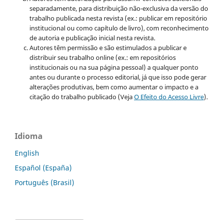
separadamente, para distribuição não-exclusiva da versão do
trabalho publicada nesta revista (ex.: publicar em repositório
institucional ou como capítulo de livro), com reconhecimento
de autoria e publicação inicial nesta revista.
Autores têm permissão e são estimulados a publicar e
distribuir seu trabalho online (ex.: em repositórios
institucionais ou na sua página pessoal) a qualquer ponto
antes ou durante o processo editorial, já que isso pode gerar
alterações produtivas, bem como aumentar o impacto e a
citação do trabalho publicado (Veja
O Efeito do Acesso Livre
).
Idioma
English
Español (España)
Português (Brasil)