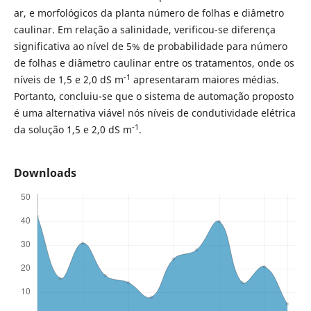
ar, e morfológicos da planta número de folhas e diâmetro
caulinar. Em relação a salinidade, verificou-se diferença
significativa ao nível de 5% de probabilidade para número
de folhas e diâmetro caulinar entre os tratamentos, onde os
-1
níveis de 1,5 e 2,0 dS m
apresentaram maiores médias.
Portanto, concluiu-se que o sistema de automação proposto
é uma alternativa viável nós níveis de condutividade elétrica
-1
da solução 1,5 e 2,0 dS m
.
Downloads