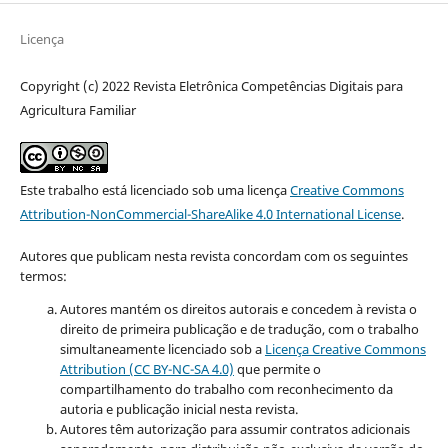
Licença
Copyright (c) 2022 Revista Eletrônica Competências Digitais para
Agricultura Familiar
Este trabalho está licenciado sob uma licença
Creative Commons
Attribution-NonCommercial-ShareAlike 4.0 International License
.
Autores que publicam nesta revista concordam com os seguintes
termos:
Autores mantém os direitos autorais e concedem à revista o
direito de primeira publicação e de tradução, com o trabalho
simultaneamente licenciado sob a
Licença Creative Commons
Attribution (CC BY-NC-SA 4.0)
que permite o
compartilhamento do trabalho com reconhecimento da
autoria e publicação inicial nesta revista.
Autores têm autorização para assumir contratos adicionais