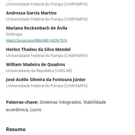
Universidade Federal do Pampa (UNIPAMPA)
Andressa Garcia Martins
Universidade Federal do Pampa (UNIPAMPA)
Mariana Rockenbach de Ávila
Embrapa
https://orcid.org/0000-0001-6278-7513
Herlon Thadeu da Silva Mendel
Universidade Federal do Pampa (UNIPAMPA)
William Madeira de Quadros
Universidade da República (UDELAR)
José Acélio Silveira da Fontoura Júnior
Universidade Federal do Pampa (UNIPAMPA)
Palavras-chave:
Sistemas integrados, Viabilidade
econômica, Lucro
Resumo