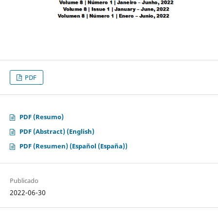
PDF
PDF (Resumo)
PDF (Abstract) (English)
PDF (Resumen) (Español (España))
Publicado
2022-06-30