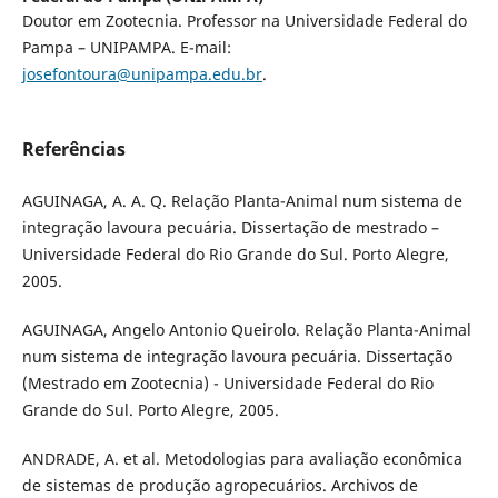
Doutor em Zootecnia. Professor na Universidade Federal do
Pampa – UNIPAMPA. E-mail:
josefontoura@unipampa.edu.br
.
Referências
AGUINAGA, A. A. Q. Relação Planta-Animal num sistema de
integração lavoura pecuária. Dissertação de mestrado –
Universidade Federal do Rio Grande do Sul. Porto Alegre,
2005.
AGUINAGA, Angelo Antonio Queirolo. Relação Planta-Animal
num sistema de integração lavoura pecuária. Dissertação
(Mestrado em Zootecnia) - Universidade Federal do Rio
Grande do Sul. Porto Alegre, 2005.
ANDRADE, A. et al. Metodologias para avaliação econômica
de sistemas de produção agropecuários. Archivos de