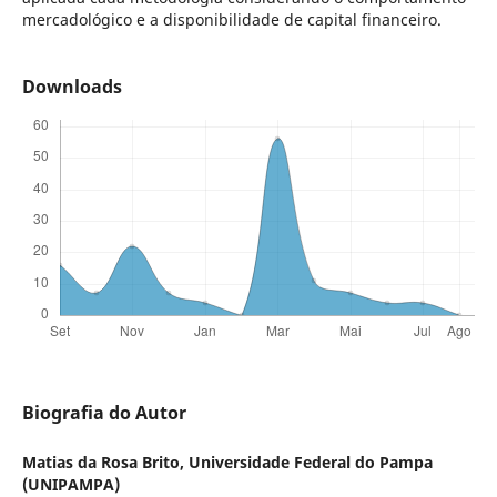
mercadológico e a disponibilidade de capital financeiro.
Downloads
Biografia do Autor
Matias da Rosa Brito,
Universidade Federal do Pampa
(UNIPAMPA)