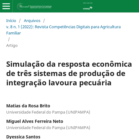
Início
/
Arquivos
/
v. 8 n. 1 (2022): Revista Competências Digitais para Agricultura
Familiar
/
Artigo
Simulação da resposta econômica
de três sistemas de produção de
integração lavoura pecuária
Matias da Rosa Brito
Universidade Federal do Pampa (UNIPAMPA)
Miguel Alves Ferreira Neto
Universidade Federal do Pampa (UNIPAMPA)
Dyessica Santos