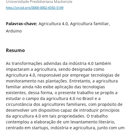
Universidade Presbiteriana Mackenzie
http://orcid.org/0000-0002-6592-5149
Palavras-chave:
Agricultura 4.0, Agricultura familiar,
Arduino
Resumo
As transformações advindas da indústria 4.0 também
impactaram a agricultura, sendo designada como
Agricultura 4.0, responsável por empregar tecnologias de
monitoramento nas plantações. Entretanto, a agricultura
familiar ainda não exibe aplicação das tecnologias
existentes, dessa forma, o presente trabalho se propôs a
estudar o campo da agricultura 4.0 no Brasil e a
circunstância dos agricultores familiares, com propósito de
desenvolver um dispositivo capaz de introduzir princípios
da agricultura 4.0 em tais propriedades. O trabalho
contemplou a elaboração de um levantamento literário,
centrado em startups, indústria e agricultura, junto com um