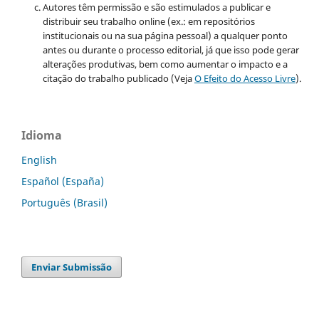
Autores têm permissão e são estimulados a publicar e
distribuir seu trabalho online (ex.: em repositórios
institucionais ou na sua página pessoal) a qualquer ponto
antes ou durante o processo editorial, já que isso pode gerar
alterações produtivas, bem como aumentar o impacto e a
citação do trabalho publicado (Veja
O Efeito do Acesso Livre
).
Idioma
English
Español (España)
Português (Brasil)
Enviar Submissão