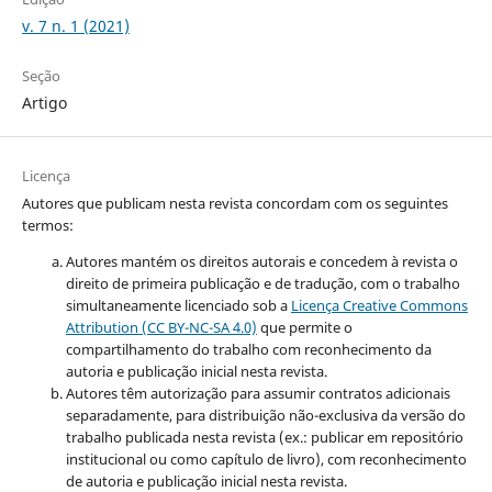
v. 7 n. 1 (2021)
Seção
Artigo
Licença
Autores que publicam nesta revista concordam com os seguintes
termos:
Autores mantém os direitos autorais e concedem à revista o
direito de primeira publicação e de tradução, com o trabalho
simultaneamente licenciado sob a
Licença Creative Commons
Attribution (CC BY-NC-SA 4.0)
que permite o
compartilhamento do trabalho com reconhecimento da
autoria e publicação inicial nesta revista.
Autores têm autorização para assumir contratos adicionais
separadamente, para distribuição não-exclusiva da versão do
trabalho publicada nesta revista (ex.: publicar em repositório
institucional ou como capítulo de livro), com reconhecimento
de autoria e publicação inicial nesta revista.