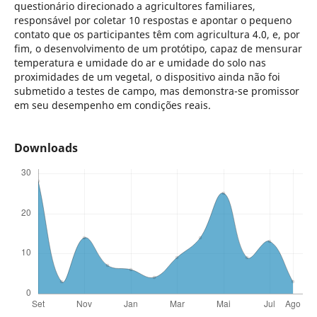
questionário direcionado a agricultores familiares,
responsável por coletar 10 respostas e apontar o pequeno
contato que os participantes têm com agricultura 4.0, e, por
fim, o desenvolvimento de um protótipo, capaz de mensurar
temperatura e umidade do ar e umidade do solo nas
proximidades de um vegetal, o dispositivo ainda não foi
submetido a testes de campo, mas demonstra-se promissor
em seu desempenho em condições reais.
Downloads