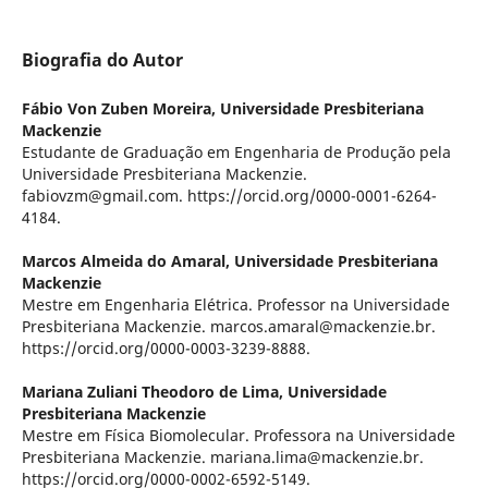
Biografia do Autor
Fábio Von Zuben Moreira,
Universidade Presbiteriana
Mackenzie
Estudante de Graduação em Engenharia de Produção pela
Universidade Presbiteriana Mackenzie.
fabiovzm@gmail.com. https://orcid.org/0000-0001-6264-
4184.
Marcos Almeida do Amaral,
Universidade Presbiteriana
Mackenzie
Mestre em Engenharia Elétrica. Professor na Universidade
Presbiteriana Mackenzie. marcos.amaral@mackenzie.br.
https://orcid.org/0000-0003-3239-8888.
Mariana Zuliani Theodoro de Lima,
Universidade
Presbiteriana Mackenzie
Mestre em Física Biomolecular. Professora na Universidade
Presbiteriana Mackenzie. mariana.lima@mackenzie.br.
https://orcid.org/0000-0002-6592-5149.