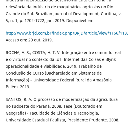
relevância da indústria de maquinários agrícolas no Rio
Grande do Sul. Brazilian Journal of Development, Curitiba, v.
5, n. 1, p. 1702-1722, jan. 2019. Disponível em:
http://www.brjd.com.br/index.php/BRJD/article/view/1166/113
Acesso em: 20 out. 2019.
ROCHA, A. S.; COSTA, H. T. V. Integração entre o mundo real
e o virtual no contexto da IoT: Internet das Coisas e Blynk
operacionalidade e viabilidade. 2019. Trabalho de
Conclusão de Curso (Bacharelado em Sistemas de
Informação) – Universidade Federal Rural da Amazônia,
Belém, 2019.
SANTOS, R. A. O processo de modernização da agricultura
no sudoeste do Paraná. 2008. Tese (Doutorado em
Geografia) - Faculdade de Ciências e Tecnologia,
Universidade Estadual Paulista, Presidente Prudente, 2008.