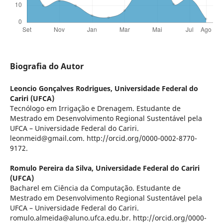
Biografia do Autor
Leoncio Gonçalves Rodrigues,
Universidade Federal do
Cariri (UFCA)
Tecnólogo em Irrigação e Drenagem. Estudante de
Mestrado em Desenvolvimento Regional Sustentável pela
UFCA – Universidade Federal do Cariri.
leonmeid@gmail.com. http://orcid.org/0000-0002-8770-
9172.
Romulo Pereira da Silva,
Universidade Federal do Cariri
(UFCA)
Bacharel em Ciência da Computação. Estudante de
Mestrado em Desenvolvimento Regional Sustentável pela
UFCA – Universidade Federal do Cariri.
romulo.almeida@aluno.ufca.edu.br. http://orcid.org/0000-