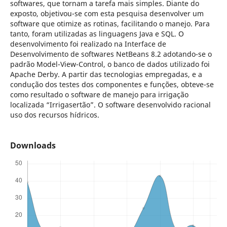
softwares, que tornam a tarefa mais simples. Diante do
exposto, objetivou-se com esta pesquisa desenvolver um
software que otimize as rotinas, facilitando o manejo. Para
tanto, foram utilizadas as linguagens Java e SQL. O
desenvolvimento foi realizado na Interface de
Desenvolvimento de softwares NetBeans 8.2 adotando-se o
padrão Model-View-Control, o banco de dados utilizado foi
Apache Derby. A partir das tecnologias empregadas, e a
condução dos testes dos componentes e funções, obteve-se
como resultado o software de manejo para irrigação
localizada “Irrigasertão”. O software desenvolvido racional
uso dos recursos hídricos.
Downloads