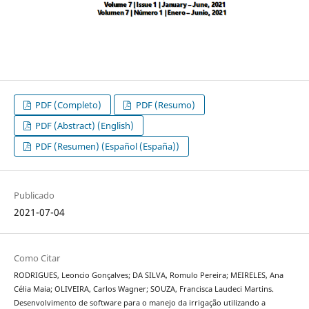
PDF (Completo)
PDF (Resumo)
PDF (Abstract) (English)
PDF (Resumen) (Español (España))
Publicado
2021-07-04
Como Citar
RODRIGUES, Leoncio Gonçalves; DA SILVA, Romulo Pereira; MEIRELES, Ana
Célia Maia; OLIVEIRA, Carlos Wagner; SOUZA, Francisca Laudeci Martins.
Desenvolvimento de software para o manejo da irrigação utilizando a