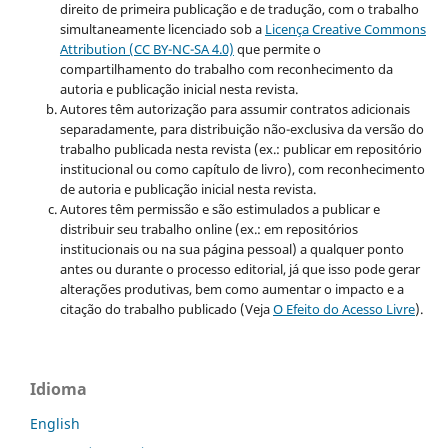
direito de primeira publicação e de tradução, com o trabalho
simultaneamente licenciado sob a
Licença Creative Commons
Attribution (CC BY-NC-SA 4.0)
que permite o
compartilhamento do trabalho com reconhecimento da
autoria e publicação inicial nesta revista.
Autores têm autorização para assumir contratos adicionais
separadamente, para distribuição não-exclusiva da versão do
trabalho publicada nesta revista (ex.: publicar em repositório
institucional ou como capítulo de livro), com reconhecimento
de autoria e publicação inicial nesta revista.
Autores têm permissão e são estimulados a publicar e
distribuir seu trabalho online (ex.: em repositórios
institucionais ou na sua página pessoal) a qualquer ponto
antes ou durante o processo editorial, já que isso pode gerar
alterações produtivas, bem como aumentar o impacto e a
citação do trabalho publicado (Veja
O Efeito do Acesso Livre
).
Idioma
English