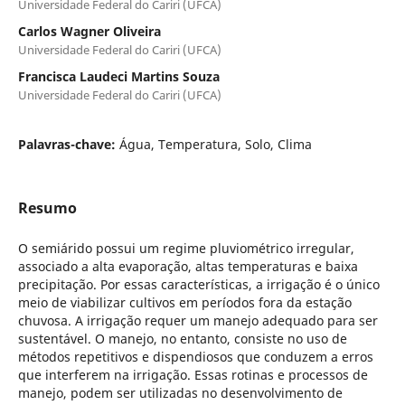
Universidade Federal do Cariri (UFCA)
Carlos Wagner Oliveira
Universidade Federal do Cariri (UFCA)
Francisca Laudeci Martins Souza
Universidade Federal do Cariri (UFCA)
Palavras-chave:
Água, Temperatura, Solo, Clima
Resumo
O semiárido possui um regime pluviométrico irregular,
associado a alta evaporação, altas temperaturas e baixa
precipitação. Por essas características, a irrigação é o único
meio de viabilizar cultivos em períodos fora da estação
chuvosa. A irrigação requer um manejo adequado para ser
sustentável. O manejo, no entanto, consiste no uso de
métodos repetitivos e dispendiosos que conduzem a erros
que interferem na irrigação. Essas rotinas e processos de
manejo, podem ser utilizadas no desenvolvimento de