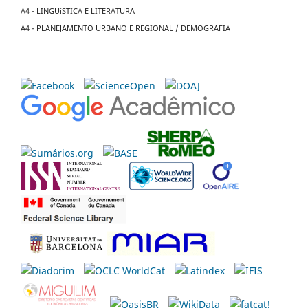
A4 - LINGUíSTICA E LITERATURA
A4 - PLANEJAMENTO URBANO E REGIONAL / DEMOGRAFIA