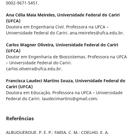
0002-9671-5451.
Ana Célia Maia Meireles,
Universidade Federal do Cariri
(UFCA)
Doutora em Engenharia Civil. Professora na UFCA –
Universidade Federal do Cariri. ana.meireles@ufca.edu.br.
Carlos Wagner Oliveira,
Universidade Federal do Cariri
(UFCA)
Doutor em Engenharia de Biossistemas. Professora na UFCA
– Universidade Federal do Cariri.
carlos.oliveira@ufca.edu.br.
Francisca Laudeci Martins Souza,
Universidade Federal do
Cariri (UFCA)
Doutora em Educação. Professora na UFCA – Universidade
Federal do Cariri. laudecimartins@gmail.com.
Referências
ALBUQUERQUE, P. E. P.; FARIA, C. M.; COELHO, E. A.